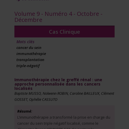
Volume 9 - Numéro 4 - Octobre -
Décembre
Cas Clinique
Mots clés
cancer du sein
immunothérapie
transplantation
triple-négatif
Immunothérapie chez le greffé rénal : une
approche personnalisée dans les cancers
localisés
Baptiste MUSSO, Nolwenn ROBIN, Caroline BAILLEUX, Clément
GOSSET, Ophélie CASSUTO
Résumé:
L’immunothérapie a transformé la prise en charge du
cancer du sein triple négatif localisé, comme le