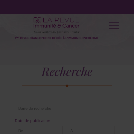
Recherche
Date de publication