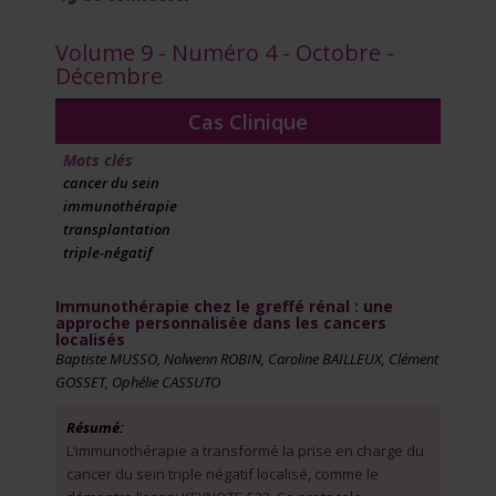
Volume 9 - Numéro 4 - Octobre -
Décembre
Cas Clinique
Mots clés
cancer du sein
immunothérapie
transplantation
triple-négatif
Immunothérapie chez le greffé rénal : une
approche personnalisée dans les cancers
localisés
Baptiste MUSSO, Nolwenn ROBIN, Caroline BAILLEUX, Clément
GOSSET, Ophélie CASSUTO
Résumé:
L’immunothérapie a transformé la prise en charge du
cancer du sein triple négatif localisé, comme le