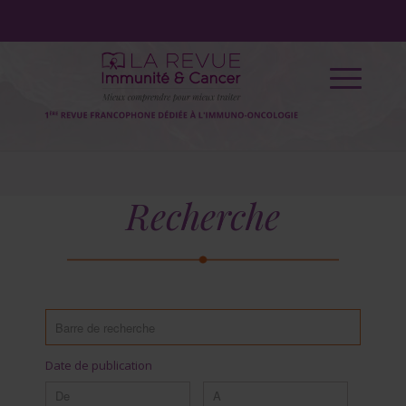
Recherche
Date de publication