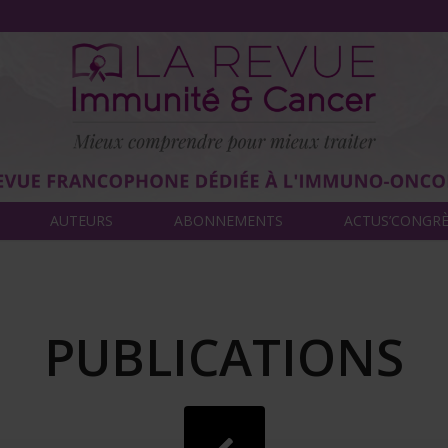
AUTEURS
ABONNEMENTS
ACTUS’CONGR
PUBLICATIONS