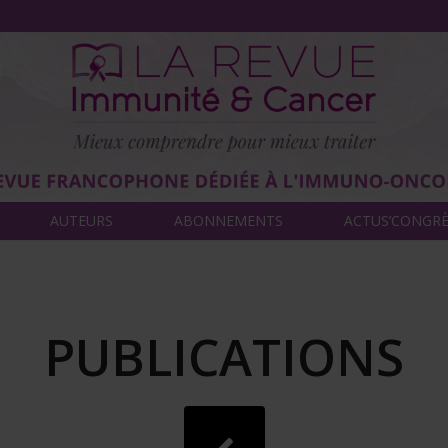
AUTEURS
ABONNEMENTS
ACTUS’CONGR
PUBLICATIONS