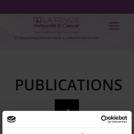
PUBLICATIONS