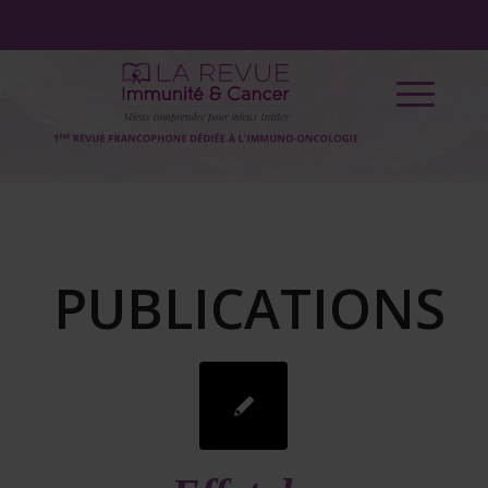
PUBLICATIONS