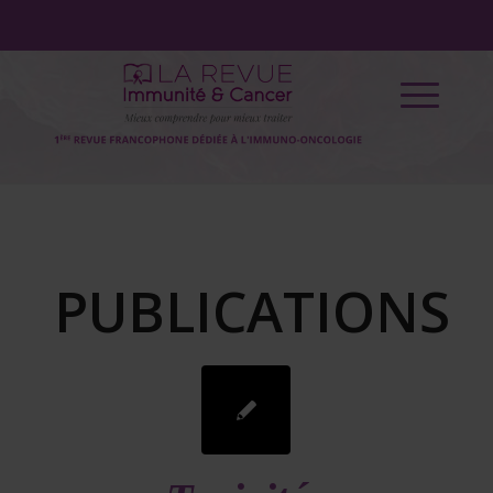
PUBLICATIONS