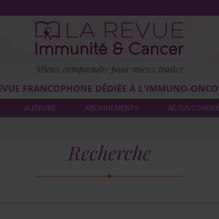
AUTEURS
ABONNEMENTS
ACTUS’CONGR
Recherche