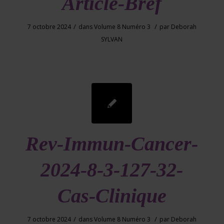
Article-Bref
/
/
7 octobre 2024
dans
Volume 8 Numéro 3
par
Deborah
SYLVAN
Rev-Immun-Cancer-
2024-8-3-127-32-
Cas-Clinique
/
/
7 octobre 2024
dans
Volume 8 Numéro 3
par
Deborah