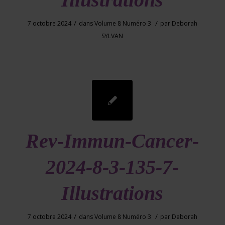
/
/
7 octobre 2024
dans
Volume 8 Numéro 3
par
Deborah
SYLVAN
Rev-Immun-Cancer-
2024-8-3-135-7-
Illustrations
/
/
7 octobre 2024
dans
Volume 8 Numéro 3
par
Deborah