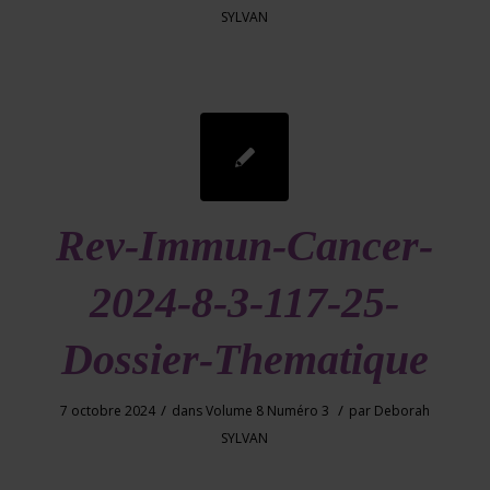
SYLVAN
Rev-Immun-Cancer-
2024-8-3-117-25-
Dossier-Thematique
/
/
7 octobre 2024
dans
Volume 8 Numéro 3
par
Deborah
SYLVAN