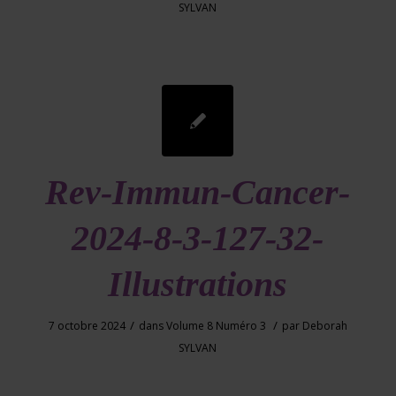
SYLVAN
Rev-Immun-Cancer-
2024-8-3-127-32-
Illustrations
/
/
7 octobre 2024
dans
Volume 8 Numéro 3
par
Deborah
SYLVAN