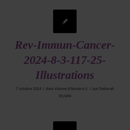
Rev-Immun-Cancer-
2024-8-3-117-25-
Illustrations
/
/
7 octobre 2024
dans
Volume 8 Numéro 3
par
Deborah
SYLVAN