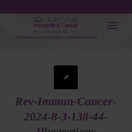
Rev-Immun-Cancer-
2024-8-3-138-44-
Illustrations