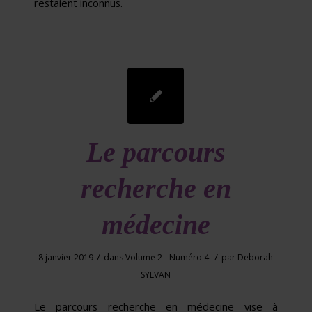
restaient inconnus.
Le parcours
recherche en
médecine
/
/
8 janvier 2019
dans
Volume 2 - Numéro 4
par
Deborah
SYLVAN
Le parcours recherche en médecine vise à