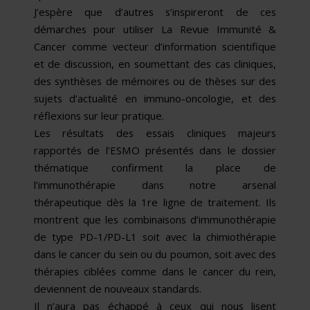
J’espère que d’autres s’inspireront de ces
démarches pour utiliser La Revue Immunité &
Cancer comme vecteur d’information scientifique
et de discussion, en soumettant des cas cliniques,
des synthèses de mémoires ou de thèses sur des
sujets d’actualité en immuno-oncologie, et des
réflexions sur leur pratique.
Les résultats des essais cliniques majeurs
rapportés de l’ESMO présentés dans le dossier
thématique confirment la place de
l’immunothérapie dans notre arsenal
thérapeutique dès la 1re ligne de traitement. Ils
montrent que les combinaisons d’immunothérapie
de type PD-1/PD-L1 soit avec la chimiothérapie
dans le cancer du sein ou du poumon, soit avec des
thérapies ciblées comme dans le cancer du rein,
deviennent de nouveaux standards.
Il n’aura pas échappé à ceux qui nous lisent