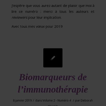
J’espère que vous aurez autant de plaisir que moi à
lire ce numéro : merci à tous les auteurs et
reviewers
pour leur implication.
Avec tous mes vœux pour 2019
Biomarqueurs de
l’immunothérapie
/
/
8 janvier 2019
dans
Volume 2 - Numéro 4
par
Deborah