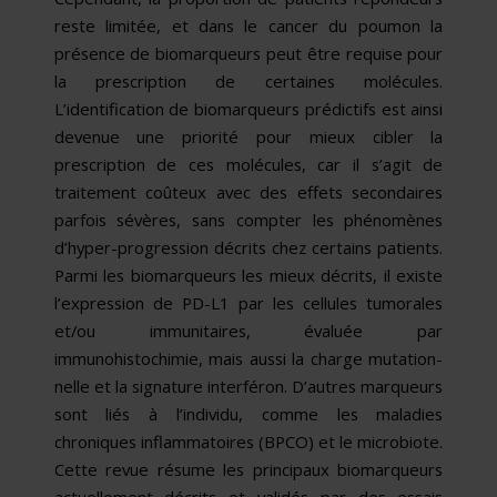
reste limitée, et dans le cancer du poumon la
présence de biomarqueurs peut être requise pour
la prescription de certaines molécules.
L’identification de biomarqueurs prédictifs est ainsi
devenue une priorité pour mieux cibler la
prescription de ces molécules, car il s’agit de
traitement coûteux avec des effets secondaires
parfois sévères, sans compter les phénomènes
d’hyper-progression décrits chez certains patients.
Parmi les biomarqueurs les mieux décrits, il existe
l’expression de PD-L1 par les cellules tumorales
et/ou immunitaires, évaluée par
immunohistochimie, mais aussi la charge mutation­
nelle et la signature interféron. D’autres marqueurs
sont liés à l’individu, comme les maladies
chroniques inflammatoires (BPCO) et le microbiote.
Cette revue résume les principaux biomarqueurs