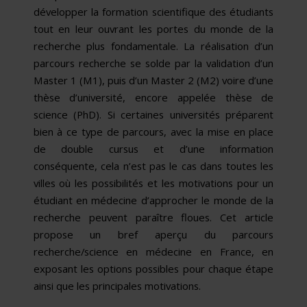
développer la formation scientifique des étudiants
tout en leur ouvrant les portes du monde de la
recherche plus fondamentale. La réalisation d’un
parcours recherche se solde par la validation d’un
Master 1 (M1), puis d’un Master 2 (M2) voire d’une
thèse d’université, encore appelée thèse de
science (PhD). Si certaines universités préparent
bien à ce type de parcours, avec la mise en place
de double cursus et d’une information
conséquente, cela n’est pas le cas dans toutes les
villes où les possibilités et les motivations pour un
étudiant en médecine d’approcher le monde de la
recherche peuvent paraître floues. Cet article
propose un bref aperçu du parcours
recherche/science en médecine en France, en
exposant les options possibles pour chaque étape
ainsi que les principales motivations.