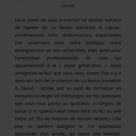
SYLVAN
J’ai le plaisir de vous présenter ce dernier numéro
de l’année de La Revue Immunité & Cancer,
extrêmement riche d’informations importantes
non seulement pour votre pratique, votre
enseignement et vos recherches, mais aussi pour
l’orientation professionnelle de ceux qui
appartiennent à la « jeune génération ». Nous
atteignons le but que nous nous étions fixé il y a
deux ans lors de la création de La Revue Immunité
& Cancer : qu’elle soit un outil de formation en
immuno-oncologie et d’échanges sur les questions
que vous vous posez au quotidien, y compris de
savoir si et quand il vaut mieux faire un M2 ou une
thèse (cf. Œil de l’interne de Vincent Alcazer) ! De
plus ce numéro inaugure la 1re soumission
spontanée d’un article, via notre site internet.