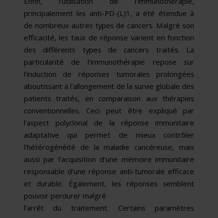
Enfin, l’utilisation de l’immunothérapie,
principalement les anti-PD-(L)1, a été étendue à
de nombreux autres types de cancers. Malgré son
efficacité, les taux de réponse varient en fonction
des différents types de cancers traités. La
particularité de l’immunothérapie repose sur
l’induction de réponses tumorales prolongées
aboutissant à l’allongement de la survie globale des
patients traités, en comparaison aux thérapies
conventionnelles. Ceci peut être expliqué par
l’aspect polyclonal de la réponse immunitaire
adaptative qui permet de mieux contrôler
l’hétérogénéité de la maladie cancéreuse, mais
aussi par l’acquisition d’une mémoire immunitaire
responsable d’une réponse anti-tumorale efficace
et durable. Également, les réponses semblent
pouvoir perdurer malgré
l’arrêt du traitement. Certains paramètres