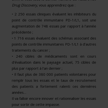
Drug Discovery
, vous apprendrez que :
• 2 250 essais cliniques évaluent les inhibiteurs du
point de contrôle immunitaire PD-1/L1, soit une
augmentation de 748 essais par rapport à l’année
précédente ;
• 1 716 essais évaluent des schémas associant des
points de contrôle immunitaires PD-1/L1 à d’autres
traitements du cancer ;
• 240 cibles de médicaments sont en cours
d’évaluation dans le paysage actuel, 75 cibles de
plus par rapport à l’an dernier ;
• Il faut plus de 380 000 patients volontaires pour
remplir tous les essais et le taux de recrutement
des patients a fortement ralenti ces dernières
années…
Il va falloir encore innover et rationnaliser les essais
pour sortir de cette impasse.