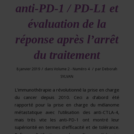
anti-PD-1 / PD-L1 et
évaluation de la
réponse après l’arrêt
du traitement
/
/
8 janvier 2019
dans
Volume 2 - Numéro 4
par
Deborah
SYLVAN
L’immunothérapie a révolutionné la prise en charge
du cancer depuis 2010. Ceci a d’abord été
rapporté pour la prise en charge du mélanome
métastatique avec l’utilisation des anti-CTLA-4,
mais très vite les anti-PD-1 ont montré leur
supériorité en termes d’efficacité et de tolérance.