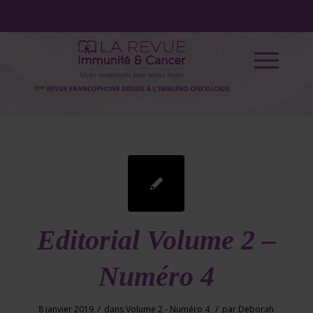
Editorial Volume 2 –
Numéro 4
/
/
8 janvier 2019
dans
Volume 2 - Numéro 4
par
Deborah