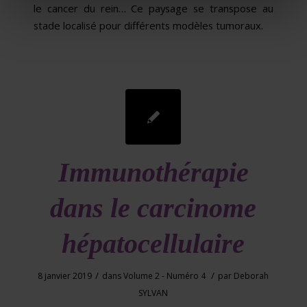
le cancer du rein… Ce paysage se transpose au
stade localisé pour différents modèles tumoraux.
Immunothérapie
dans le carcinome
hépatocellulaire
/
/
8 janvier 2019
dans
Volume 2 - Numéro 4
par
Deborah
SYLVAN