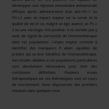
développer une réponse immunitaire antitumorale
efficace après administration d’un anti-PD-1 ou
PD-L1 avec un impact majeur sur la survie et la
qualité de vie et ce, malgré un âge avancé, un PS ≥
2 ou une sérologie HIV positive. Il ne semble pas y
avoir de signal de surtoxicité de l’immunothérapie
dans ces populations. L’enjeu majeur consiste à
identifier des marqueurs fi ables capables de
prédire qui va tirer bénéfice de l’immunothérapie.
Des études dédiées à ces populations particulières
sont absolument nécessaires pour tirer des
conclusions définitives. Plusieurs essais
thérapeutiques sur ces thématiques sont en cours
de recrutement. Nous disposerons des premiers
résultats dans quelques mois.