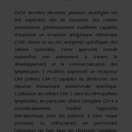
Cette dernière décennie, plusieurs stratégies ont
été explorées afin de concevoir des cellules
immunitaires génétiquement modifiées capables
d’exprimer un récepteur antigénique chimérique
(CAR) ciblant un ou des antigènes spécifiques des
cellules tumorales. Cette approche connaît
aujourd’hui son avènement à travers le
développement et la commercialisation des
lymphocytes T modifiés exprimant un récepteur
CAR (cellules CAR-T) capables de déclencher une
réponse immunitaire antitumorale spécifique.
L’utilisation de cellules CAR-T dans les hémopathies
lymphoïdes, en particulier ciblant l’antigène CD19 a
considérablement modifié l’approche
thérapeutique pour les patients à haut risque
(rechutes ou réfractaires) en permettant
l’obtention de bon taux de rémission complète.