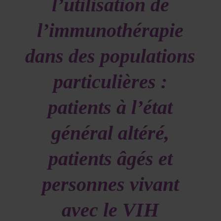
l’utilisation de
l’immunothérapie
dans des populations
particulières :
patients à l’état
général altéré,
patients âgés et
personnes vivant
avec le VIH