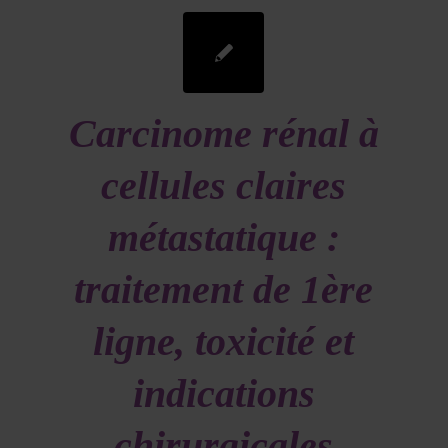
Carcinome rénal à
cellules claires
métastatique :
traitement de 1ère
ligne, toxicité et
indications
chirurgicales