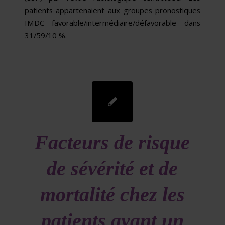
patients appartenaient aux groupes pronostiques
IMDC favorable/intermédiaire/défavorable dans
31/59/10 %.
Facteurs de risque
de sévérité et de
mortalité chez les
patients ayant un