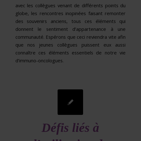
avec les collègues venant de différents points du
globe, les rencontres inopinées faisant remonter
des souvenirs anciens, tous ces éléments qui
donnent le sentiment d’appartenance à une
communauté. Espérons que ceci reviendra vite afin
que nos jeunes collègues puissent eux aussi
connaître ces éléments essentiels de notre vie
d’immuno-oncologues.
Défis liés à