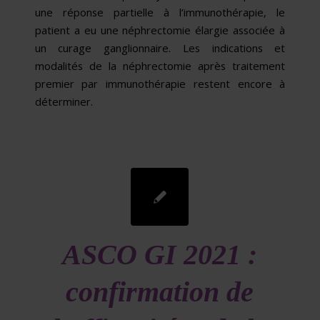
une réponse partielle à l’immunothérapie, le
patient a eu une néphrectomie élargie associée à
un curage ganglionnaire. Les indications et
modalités de la néphrectomie après traitement
premier par immunothérapie restent encore à
déterminer.
ASCO GI 2021 :
confirmation de