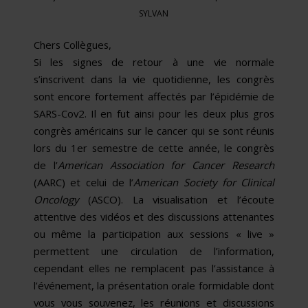
SYLVAN
Chers Collègues,
Si les signes de retour à une vie normale
s’inscrivent dans la vie quotidienne, les congrès
sont encore fortement affectés par l’épidémie de
SARS-Cov2. Il en fut ainsi pour les deux plus gros
congrès américains sur le cancer qui se sont réunis
lors du 1er semestre de cette année, le congrès
de l’
American Association for Cancer Research
(AARC) et celui de l’
American Society for Clinical
Oncology
(ASCO). La visualisation et l’écoute
attentive des vidéos et des discussions attenantes
ou même la participation aux sessions « live »
permettent une circulation de l’information,
cependant elles ne remplacent pas l’assistance à
l’événement, la présentation orale formidable dont
vous vous souvenez, les réunions et discussions