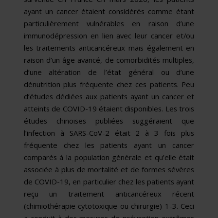
ayant un cancer étaient considérés comme étant
particulièrement vulnérables en raison d’une
immunodépression en lien avec leur cancer et/ou
les traitements anticancéreux mais également en
raison d’un âge avancé, de comorbidités multiples,
d’une altération de l’état général ou d’une
dénutrition plus fréquente chez ces patients. Peu
d’études dédiées aux patients ayant un cancer et
atteints de COVID-19 étaient disponibles. Les trois
études chinoises publiées suggéraient que
l’infection à SARS-CoV-2 était 2 à 3 fois plus
fréquente chez les patients ayant un cancer
comparés à la population générale et qu’elle était
associée à plus de mortalité et de formes sévères
de COVID-19, en particulier chez les patients ayant
reçu un traitement anticancéreux récent
(chimiothérapie cytotoxique ou chirurgie) 1-3. Ceci