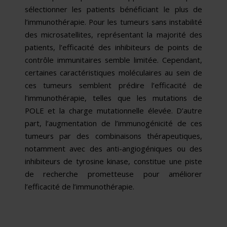
sélectionner les patients bénéficiant le plus de
l’immunothérapie. Pour les tumeurs sans instabilité
des microsatellites, représentant la majorité des
patients, l’efficacité des inhibiteurs de points de
contrôle immunitaires semble limitée. Cependant,
certaines caractéristiques moléculaires au sein de
ces tumeurs semblent prédire l’efficacité de
l’immunothérapie, telles que les mutations de
POLE et la charge mutationnelle élevée. D’autre
part, l’augmentation de l’immunogénicité de ces
tumeurs par des combinaisons thérapeutiques,
notamment avec des anti-angiogéniques ou des
inhibiteurs de tyrosine kinase, constitue une piste
de recherche prometteuse pour améliorer
l’efficacité de l’immunothérapie.