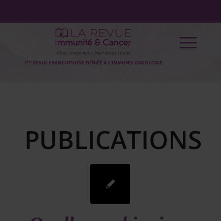
PUBLICATIONS