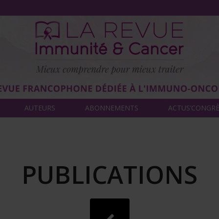
AUTEURS
ABONNEMENTS
ACTUS’CONGR
PUBLICATIONS