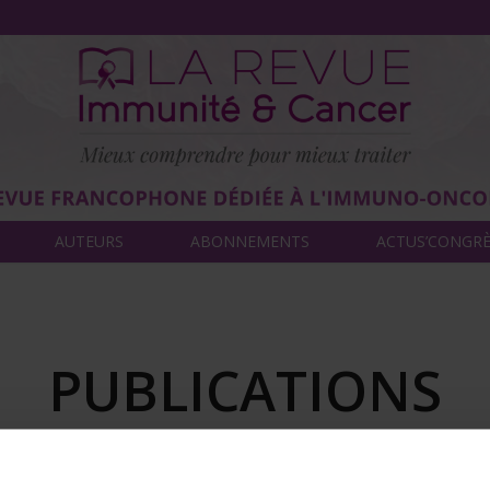
AUTEURS
ABONNEMENTS
ACTUS’CONGR
PUBLICATIONS