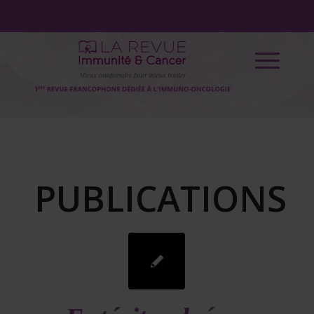
PUBLICATIONS