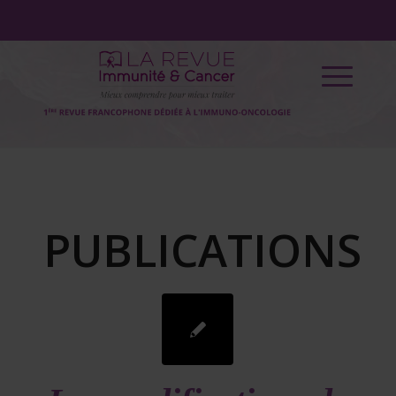
PUBLICATIONS