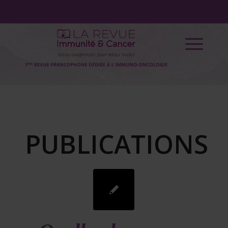
PUBLICATIONS