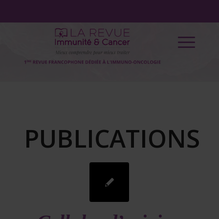
PUBLICATIONS