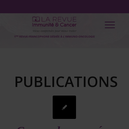
PUBLICATIONS