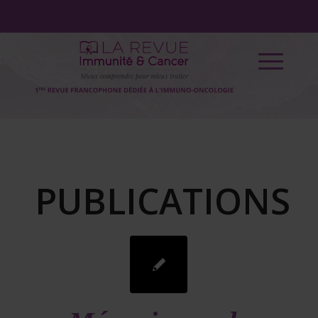
PUBLICATIONS