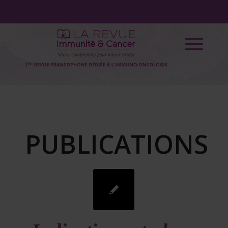
PUBLICATIONS