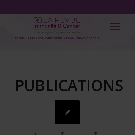
PUBLICATIONS