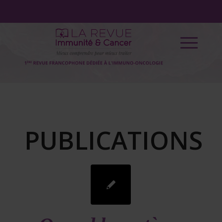
PUBLICATIONS