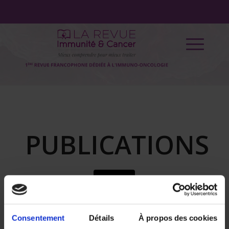
PUBLICATIONS
Consentement
Détails
À propos des cookies