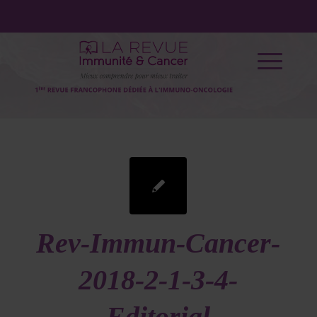
Rev-Immun-Cancer-
2018-2-1-3-4-
Editorial