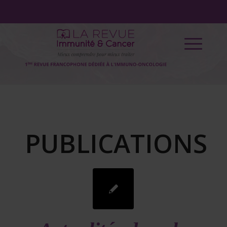
PUBLICATIONS