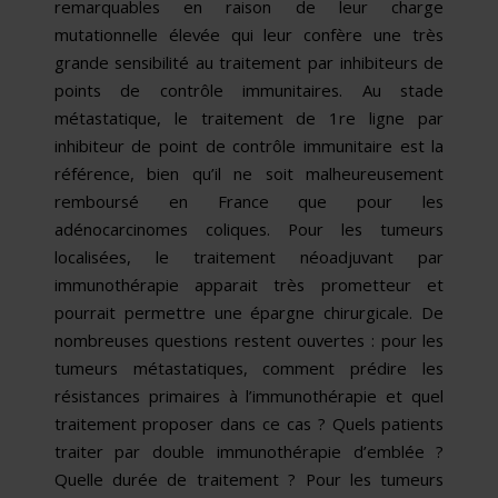
remarquables en raison de leur charge
mutationnelle élevée qui leur confère une très
grande sensibilité au traitement par inhibiteurs de
points de contrôle immunitaires. Au stade
métastatique, le traitement de 1re ligne par
inhibiteur de point de contrôle immunitaire est la
référence, bien qu’il ne soit malheureusement
remboursé en France que pour les
adénocarcinomes coliques. Pour les tumeurs
localisées, le traitement néoadjuvant par
immunothérapie apparait très prometteur et
pourrait permettre une épargne chirurgicale. De
nombreuses questions restent ouvertes : pour les
tumeurs métastatiques, comment prédire les
résistances primaires à l’immunothérapie et quel
traitement proposer dans ce cas ? Quels patients
traiter par double immunothérapie d’emblée ?
Quelle durée de traitement ? Pour les tumeurs