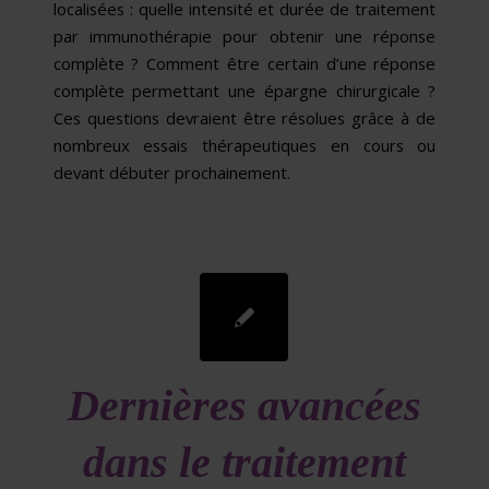
localisées : quelle intensité et durée de traitement
par immunothérapie pour obtenir une réponse
complète ? Comment être certain d’une réponse
complète permettant une épargne chirurgicale ?
Ces questions devraient être résolues grâce à de
nombreux essais thérapeutiques en cours ou
devant débuter prochainement.
Dernières avancées
dans le traitement