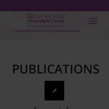
PUBLICATIONS