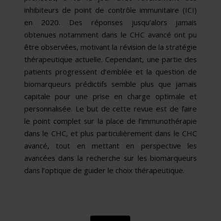
inhibiteurs de point de contrôle immunitaire (ICI)
en 2020. Des réponses jusqu’alors jamais
obtenues notamment dans le CHC avancé ont pu
être observées, motivant la révision de la stratégie
thérapeutique actuelle. Cependant, une partie des
patients progressent d’emblée et la question de
biomarqueurs prédictifs semble plus que jamais
capitale pour une prise en charge optimale et
personnalisée. Le but de cette revue est de faire
le point complet sur la place de l’immunothérapie
dans le CHC, et plus particulièrement dans le CHC
avancé, tout en mettant en perspective les
avancées dans la recherche sur les biomarqueurs
dans l’optique de guider le choix thérapeutique.