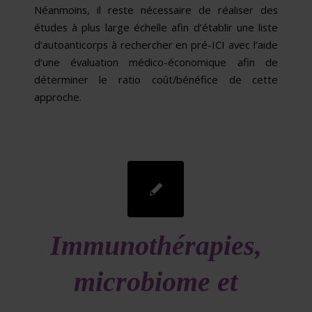
Néanmoins, il reste nécessaire de réaliser des
études à plus large échelle afin d’établir une liste
d’autoanticorps à rechercher en pré-ICI avec l’aide
d’une évaluation médico-économique afin de
déterminer le ratio coût/bénéfice de cette
approche.
Immunothérapies,
microbiome et