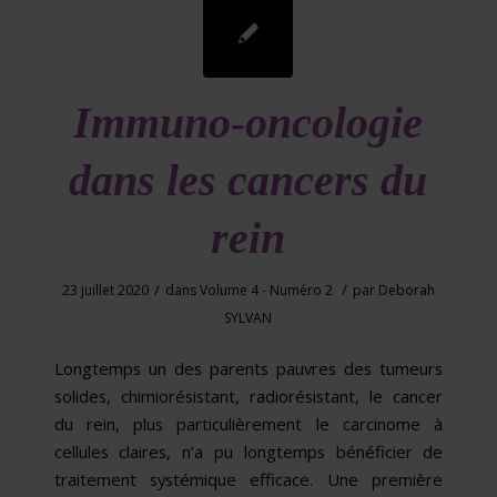
Immuno-oncologie
dans les cancers du
rein
/
/
23 juillet 2020
dans
Volume 4 - Numéro 2
par
Deborah
SYLVAN
Longtemps un des parents pauvres des tumeurs
solides, chimiorésistant, radiorésistant, le cancer
du rein, plus particulièrement le carcinome à
cellules claires, n’a pu longtemps bénéficier de
traitement systémique efficace. Une première